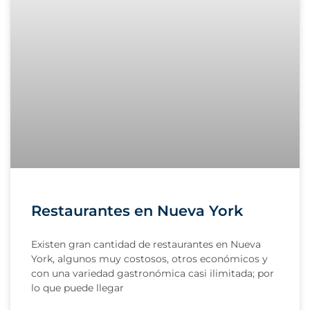
Restaurantes en Nueva York
Existen gran cantidad de restaurantes en Nueva
York, algunos muy costosos, otros económicos y
con una variedad gastronómica casi ilimitada; por
lo que puede llegar