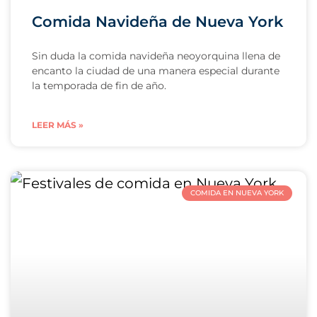
Comida Navideña de Nueva York
Sin duda la comida navideña neoyorquina llena de
encanto la ciudad de una manera especial durante
la temporada de fin de año.
LEER MÁS »
COMIDA EN NUEVA YORK