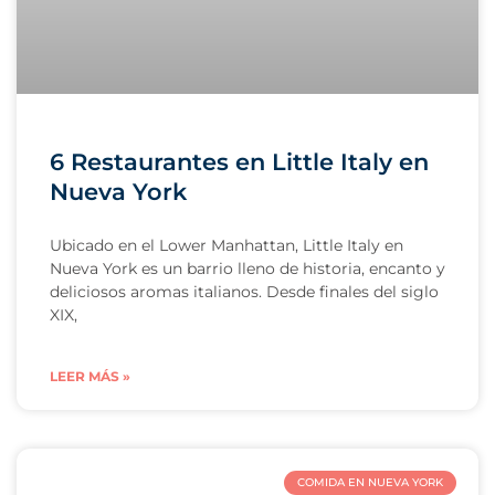
6 Restaurantes en Little Italy en
Nueva York
Ubicado en el Lower Manhattan, Little Italy en
Nueva York es un barrio lleno de historia, encanto y
deliciosos aromas italianos. Desde finales del siglo
XIX,
LEER MÁS »
COMIDA EN NUEVA YORK