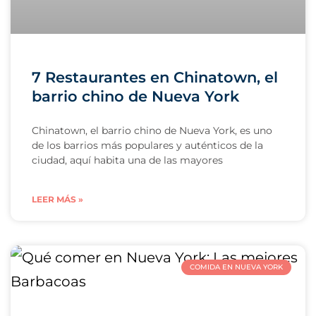
7 Restaurantes en Chinatown, el
barrio chino de Nueva York
Chinatown, el barrio chino de Nueva York, es uno
de los barrios más populares y auténticos de la
ciudad, aquí habita una de las mayores
LEER MÁS »
COMIDA EN NUEVA YORK