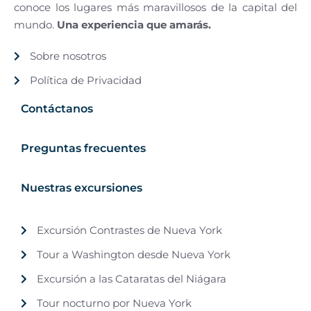
conoce los lugares más maravillosos de la capital del
mundo.
Una experiencia que amarás.
Sobre nosotros
Política de Privacidad
Contáctanos
Preguntas frecuentes
Nuestras excursiones
Excursión Contrastes de Nueva York
Tour a Washington desde Nueva York
Excursión a las Cataratas del Niágara
Tour nocturno por Nueva York