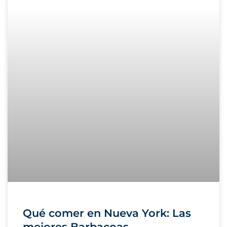
Qué comer en Nueva York: Las
mejores Barbacoas