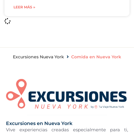
LEER MÁS »
Excursiones Nueva York
Comida en Nueva York
Excursiones en Nueva York
Vive experiencias creadas especialmente para ti,