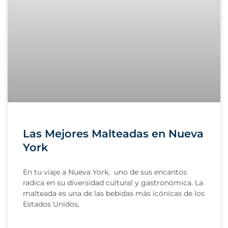
Las Mejores Malteadas en Nueva
York
En tu viaje a Nueva York, uno de sus encantos
radica en su diversidad cultural y gastronómica. La
malteada es una de las bebidas más icónicas de los
Estados Unidos,