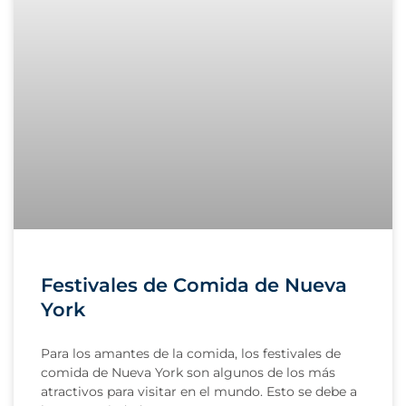
Festivales de Comida de Nueva
York
Para los amantes de la comida, los festivales de
comida de Nueva York son algunos de los más
atractivos para visitar en el mundo. Esto se debe a