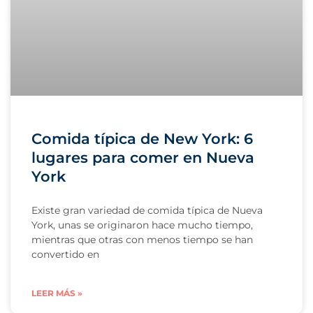
Comida típica de New York: 6
lugares para comer en Nueva
York
Existe gran variedad de comida típica de Nueva
York, unas se originaron hace mucho tiempo,
mientras que otras con menos tiempo se han
convertido en
LEER MÁS »