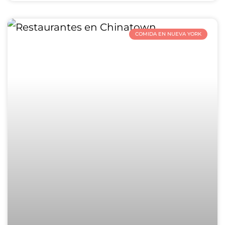
COMIDA EN NUEVA YORK