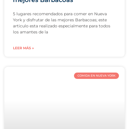
5 lugares recomendados para comer en Nueva
York y disfrutar de las mejores Barbacoas; este
articulo esta realizado especialmente para todos
los amantes de la
LEER MÁS »
COMIDA EN NUEVA YORK