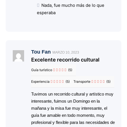
Nada, fue mucho más de lo que
esperaba
Tou Fan
MARZO 10, 2023
Excelente recorrido cultural
Guía turístico
(5)
Experiencia
(5)
Transporte
(5)
Tuvimos un recorrido cultural y artístico muy
interesante, fuimos un Domingo en la
mañana y la misa fue muy interesante, el
guía fue amable en todo momento, muy
profesional y flexible para las necesidades de