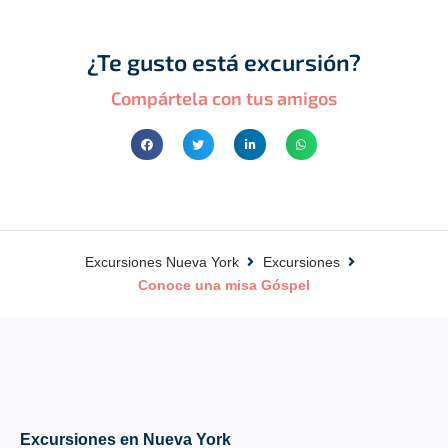
Excursiòn
¿Te gusto está excursión?
Cataratas del
Niágara
Compártela con tus amigos
Excursiones Nueva York
Excursiones
Conoce una misa Góspel
Excursiones en Nueva York