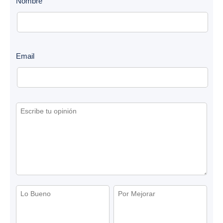
Nombre
Email