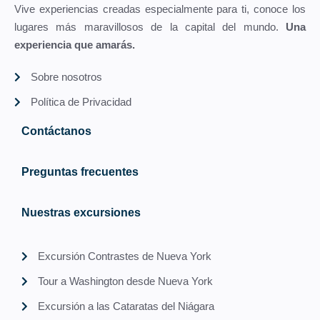
Vive experiencias creadas especialmente para ti, conoce los
lugares más maravillosos de la capital del mundo.
Una
experiencia que amarás.
Sobre nosotros
Política de Privacidad
Contáctanos
Preguntas frecuentes
Nuestras excursiones
Excursión Contrastes de Nueva York
Tour a Washington desde Nueva York
Excursión a las Cataratas del Niágara