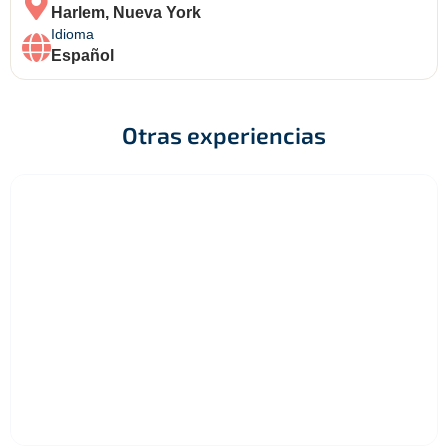
Harlem, Nueva York
Idioma
Español
Otras experiencias