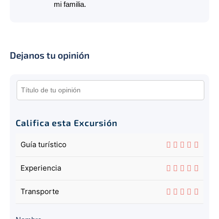
mi familia.
Dejanos tu opinión
Califica esta Excursión
Guía turístico
Experiencia
Transporte