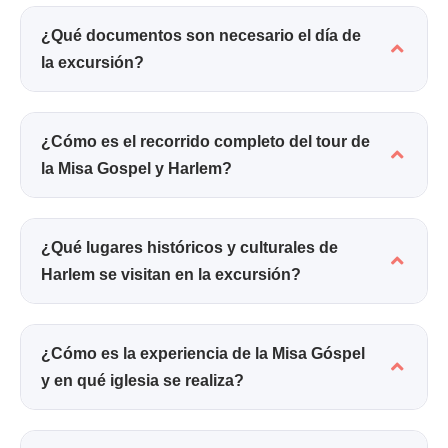
¿Qué documentos son necesario el día de
la excursión?
¿Cómo es el recorrido completo del tour de
la Misa Gospel y Harlem?
¿Qué lugares históricos y culturales de
Harlem se visitan en la excursión?
¿Cómo es la experiencia de la Misa Góspel
y en qué iglesia se realiza?