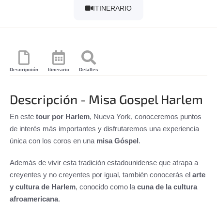
ITINERARIO
Descripción
Itinerario
Detalles
Descripción - Misa Gospel Harlem
En este
tour por Harlem
, Nueva York, conoceremos puntos
de interés más importantes y disfrutaremos una experiencia
única con los coros en una
misa Góspel
.
Además de vivir esta tradición estadounidense que atrapa a
creyentes y no creyentes por igual, también conocerás el
arte
y cultura de Harlem
, conocido como la
cuna de la cultura
afroamericana
.