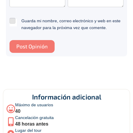
Guarda mi nombre, correo electrónico y web en este
navegador para la próxima vez que comente.
Información adicional
Máximo de usuarios
40
Cancelación gratuita
48 horas antes
Lugar del tour