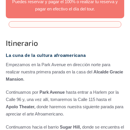
Puedes reservar y pagar el 100% o realizar tu reserva y
pagar en efectivo el día del tour.
Itinerario
La cuna de la cultura afroamericana
Empezamos en la Park Avenue en dirección norte para
realizar nuestra primera parada en la casa del
Alcalde Gracie
Mansion
.
Continuamos por
Park Avenue
hasta entrar a Harlem por la
Calle 96 y, una vez allí, tomaremos la Calle 115 hasta el
Apolo Theater,
donde haremos nuestra siguiente parada para
apreciar el arte Afroamericano.
Continuamos hacia el barrio
Sugar Hill,
donde se encuentra el