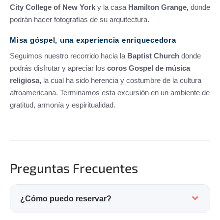
City College of New York
y la casa
Hamilton Grange,
donde
podrán hacer fotografías de su arquitectura.
Misa góspel, una experiencia enriquecedora
Seguimos nuestro recorrido hacia la
Baptist Church
donde
podrás disfrutar y apreciar los
coros Gospel de música
religiosa,
la cual ha sido herencia y costumbre de la cultura
afroamericana. Terminamos esta excursión en un ambiente de
gratitud, armonía y espiritualidad.
Preguntas Frecuentes
¿Cómo puedo reservar?