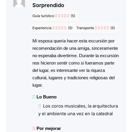
Sorprendido
Guía turístico
(5)
Experiencia
(5)
Transporte
(5)
Mi esposa quería hacer esta excursión por
recomendación de una amiga, sinceramente
no esperaba divertirme. Durante la excursión
nos hicieron sentir como si fueramos parte
del lugar, es interesante ver la riqueza
cultural, lugares y tradiciones religiosas del
lugar.
Lo Bueno
Los coros musicales, la arquitectura
y el ambiente una vez en la catedral
Por mejorar