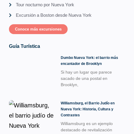
Tour nocturno por Nueva York
Excursión a Boston desde Nueva York
Conoce más excursiones
Guía Turística
Dumbo Nueva York: el barrio más
encantador de Brooklyn
Si hay un lugar que parece
sacado de una postal en
Brooklyn,
Williamsburg, el Barrio Judío en
Nueva York: Historia, Cultura y
Contrastes
Williamsburg es un ejemplo
destacado de revitalización