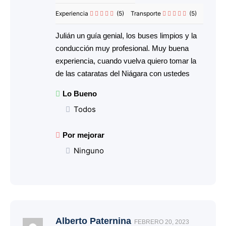
Experiencia
(5)
Transporte
(5)
Julián un guía genial, los buses limpios y la
conducción muy profesional. Muy buena
experiencia, cuando vuelva quiero tomar la
de las cataratas del Niágara con ustedes
Lo Bueno
Todos
Por mejorar
Ninguno
Alberto Paternina
FEBRERO 20, 2023