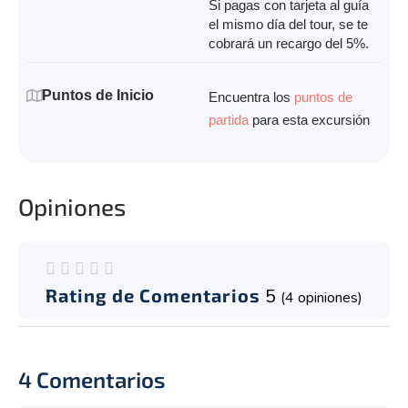
Si pagas con tarjeta al guía
el mismo día del tour, se te
cobrará un recargo del 5%.
Puntos de Inicio
Encuentra los
puntos de
partida
para esta excursión
Opiniones
Rating de Comentarios
5
(
4
opiniones)
4 Comentarios