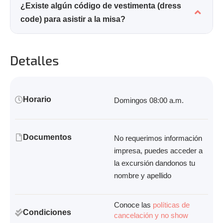
¿Existe algún código de vestimenta (dress
code) para asistir a la misa?
Detalles
Horario
Domingos 08:00 a.m.
Documentos
No requerimos información
impresa, puedes acceder a
la excursión dandonos tu
nombre y apellido
Conoce las
políticas de
Condiciones
cancelación y no show