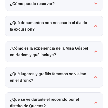
¿Cómo puedo reservar?
¿Qué documentos son necesario el día de
la excursión?
¿Cómo es la experiencia de la Misa Góspel
en Harlem y qué incluye?
¿Qué lugares y grafitis famosos se visitan
en el Bronx?
¿Qué se ve durante el recorrido por el
distrito de Queens?