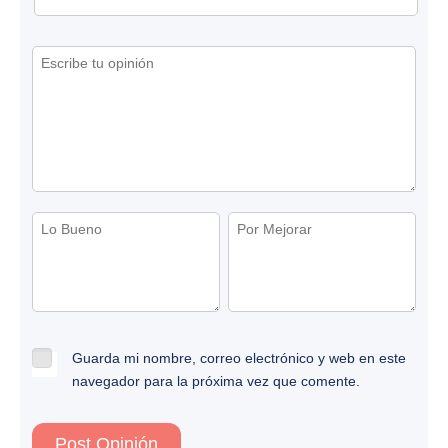
Guarda mi nombre, correo electrónico y web en este
navegador para la próxima vez que comente.