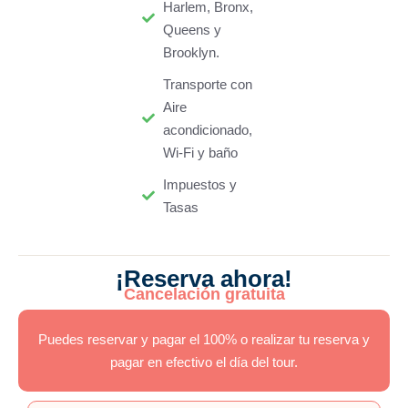
Harlem, Bronx,
Queens y
Brooklyn.
Transporte con
Aire
acondicionado,
Wi-Fi y baño
Impuestos y
Tasas
¡Reserva ahora!
Cancelación gratuita
Puedes reservar y pagar el 100% o realizar tu reserva y
pagar en efectivo el día del tour.