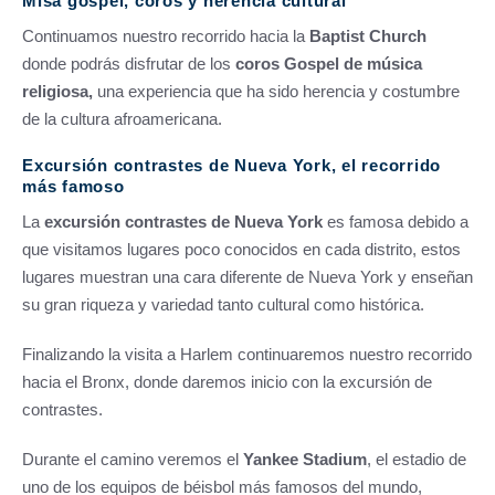
Misa góspel, coros y herencia cultural
Continuamos nuestro recorrido hacia la
Baptist Church
donde podrás disfrutar de los
coros Gospel de música
religiosa,
una experiencia que ha sido herencia y costumbre
de la cultura afroamericana.
Excursión contrastes de Nueva York, el recorrido
más famoso
La
excursión contrastes de Nueva York
es famosa debido a
que visitamos lugares poco conocidos en cada distrito, estos
lugares muestran una cara diferente de Nueva York y enseñan
su gran riqueza y variedad tanto cultural como histórica.
Finalizando la visita a Harlem continuaremos nuestro recorrido
hacia el Bronx, donde daremos inicio con la excursión de
contrastes.
Durante el camino veremos el
Yankee Stadium
, el estadio de
uno de los equipos de béisbol más famosos del mundo,