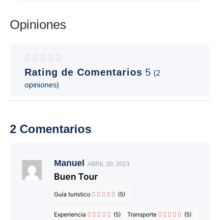
Opiniones
5
Rating de Comentarios
(
2
opiniones)
2 Comentarios
Manuel
ABRIL 20, 2023
Buen Tour
Guía turístico
(5)
Experiencia
(5)
Transporte
(5)