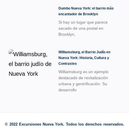
Dumbo Nueva York: el barrio más
encantador de Brooklyn
Si hay un lugar que parece
sacado de una postal en
Brooklyn,
Williamsburg, el Barrio Judío en
Nueva York: Historia, Cultura y
Contrastes
Williamsburg es un ejemplo
destacado de revitalización
urbana y gentrificación. Su
desarrollo
© 2022 Excursiones Nueva York. Todos los derechos reservados.