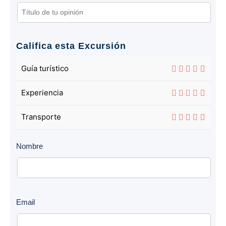
Califica esta Excursión
Guía turístico
Experiencia
Transporte
Nombre
Email