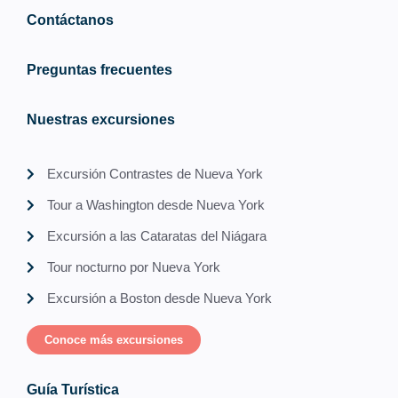
Contáctanos
Preguntas frecuentes
Nuestras excursiones
Excursión Contrastes de Nueva York
Tour a Washington desde Nueva York
Excursión a las Cataratas del Niágara
Tour nocturno por Nueva York
Excursión a Boston desde Nueva York
Conoce más excursiones
Guía Turística