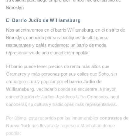
Brooklyn
El Barrio Judío de Williamsburg
Nos adentraremos en el barrio Williamsburg, en el distrito de
Brooklyn, conocido por sus boutiques de alta gama,
restaurantes y cafés modernos; un barrio de moda
representativo de una ciudad cosmopolita.
El barrio puede tener precios de renta más altos que
Gramercy y más personas por sus calles que Soho, sin
embargo es muy popular por
el barrio Judío de
Williamsburg
, vecindario donde se encuentra la mayor
concentración de Judíos Jasídicos Ultra-Ortodoxos, aquí
conocerás su cultura y tradiciones más representativas.
Por último, este recorrido por los innumerables
contrastes de
Nueva York
nos llevará de regreso a Manhattan donde
podrás: