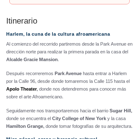
Itinerario
Harlem, la cuna de la cultura afroamericana
Al comienzo del recorrido partiremos desde la Park Avenue en
dirección norte para realizar la primera parada en la casa del
Alcalde Gracie Mansion
.
Después recorreremos
Park Avenue
hasta entrar a Harlem
por la Calle 96, desde donde tomaremos la Calle 115 hasta el
Apolo Theater
,
donde nos detendremos para conocer más
sobre el arte Afroamericano.
Seguidamente nos transportaremos hacia el barrio
Sugar Hill,
donde se encuentra el
City College of New York
y la casa
Hamilton Grange,
donde tomar fotografías de su arquitectura.