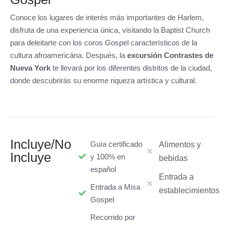
Conoce los lugares de interés más importantes de Harlem,
disfruta de una experiencia única, visitando la Baptist Church
para deleitarte con los coros Gospel característicos de la
cultura afroamericána. Después, la
excursión Contrastes de
Nueva York
te llevará por los diferentes distritos de la ciudad,
donde descubrirás su enorme riqueza artística y cultural.
Incluye/No
Guía certificado
Alimentos y
Incluye
y 100% en
bebidas
español
Entrada a
Entrada a Misa
establecimientos
Gospel
Recorrido por