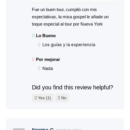
Fue un buen tour, cumplió con mis
expectativas, la misa gospel le añade un
toque especial al tour por Nueva York
Lo Bueno
Los guías y la experiencia
Por mejorar
Nada
Did you find this review helpful?
Yes
(1)
No
Norma G