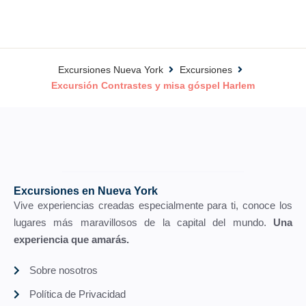
Excursiones Nueva York
Excursiones
Excursión Contrastes y misa góspel Harlem
Excursiones en Nueva York
Vive experiencias creadas especialmente para ti, conoce los
lugares más maravillosos de la capital del mundo.
Una
experiencia que amarás.
Sobre nosotros
Política de Privacidad