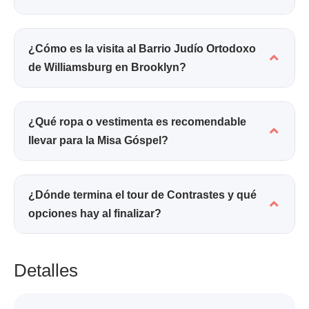
¿Cómo es la visita al Barrio Judío Ortodoxo
de Williamsburg en Brooklyn?
¿Qué ropa o vestimenta es recomendable
llevar para la Misa Góspel?
¿Dónde termina el tour de Contrastes y qué
opciones hay al finalizar?
Detalles