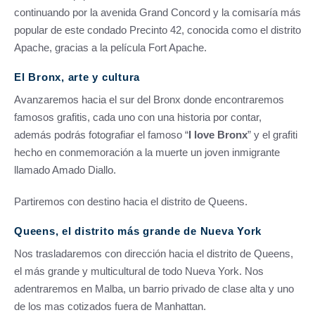
continuando por la avenida Grand Concord y la comisaría más
popular de este condado Precinto 42, conocida como el distrito
Apache, gracias a la película Fort Apache.
El Bronx, arte y cultura
Avanzaremos hacia el sur del Bronx donde encontraremos
famosos grafitis, cada uno con una historia por contar,
además podrás fotografiar el famoso “
I love Bronx
” y el grafiti
hecho en conmemoración a la muerte un joven inmigrante
llamado Amado Diallo.
Partiremos con destino hacia el distrito de Queens.
Queens, el distrito más grande de Nueva York
Nos trasladaremos con dirección hacia el distrito de Queens,
el más grande y multicultural de todo Nueva York. Nos
adentraremos en Malba, un barrio privado de clase alta y uno
de los mas cotizados fuera de Manhattan.