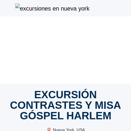
EXCURSIÓN
CONTRASTES Y MISA
GÓSPEL HARLEM
Nueva York, USA