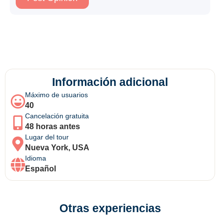
Información adicional
Máximo de usuarios
40
Cancelación gratuita
48 horas antes
Lugar del tour
Nueva York, USA
Idioma
Español
Otras experiencias