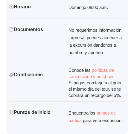
Horario
Domingo 08:00 a.m.
Documentos
No requerimos información
impresa, puedes acceder a
la excursión dandonos tu
nombre y apellido
Conoce las
políticas de
Condiciones
cancelación y no show
Si pagas con tarjeta al guía
el mismo día del tour, se te
cobrará un recargo del 5%.
Puntos de Inicio
Encuentra los
puntos de
partida
para esta excursión