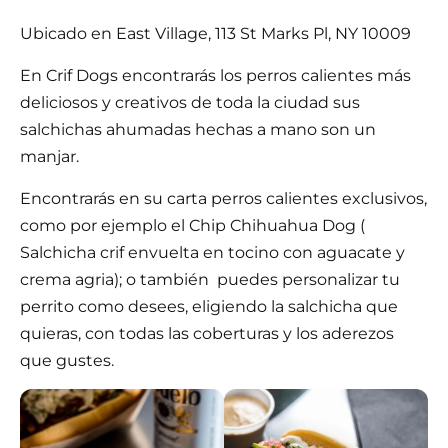
Ubicado en East Village, 113 St Marks Pl, NY 10009
En Crif Dogs encontrarás los perros calientes más
deliciosos y creativos de toda la ciudad sus
salchichas ahumadas hechas a mano son un
manjar.
Encontrarás en su carta perros calientes exclusivos,
como por ejemplo el Chip Chihuahua Dog (
Salchicha crif envuelta en tocino con aguacate y
crema agria); o también puedes personalizar tu
perrito como desees, eligiendo la salchicha que
quieras, con todas las coberturas y los aderezos
que gustes.