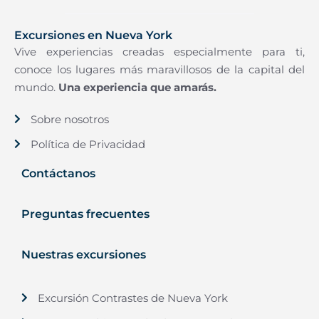
Excursiones en Nueva York
Vive experiencias creadas especialmente para ti,
conoce los lugares más maravillosos de la capital del
mundo.
Una experiencia que amarás.
Sobre nosotros
Política de Privacidad
Contáctanos
Preguntas frecuentes
Nuestras excursiones
Excursión Contrastes de Nueva York