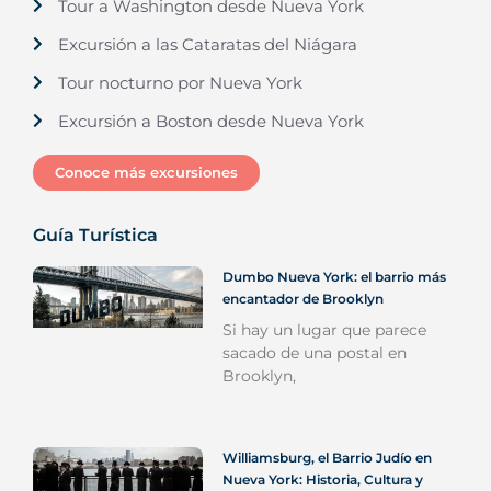
Tour a Washington desde Nueva York
Excursión a las Cataratas del Niágara
Tour nocturno por Nueva York
Excursión a Boston desde Nueva York
Conoce más excursiones
Guía Turística
Dumbo Nueva York: el barrio más
encantador de Brooklyn
Si hay un lugar que parece
sacado de una postal en
Brooklyn,
Williamsburg, el Barrio Judío en
Nueva York: Historia, Cultura y