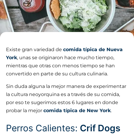
Existe gran variedad de
comida típica de Nueva
York
, unas se originaron hace mucho tiempo,
mientras que otras con menos tiempo se han
convertido en parte de su cultura culinaria.
Sin duda alguna la mejor manera de experimentar
la cultura neoyorquina es a través de su comida,
por eso te sugerimos estos 6 lugares en donde
probar la mejor
comida típica de New York
.
Perros Calientes:
Crif Dogs