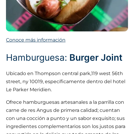
Conoce más información
Hamburguesa:
Burger Joint
Ubicado en Thompson central park,119 west 56th
street, ny 10019, específicamente dentro del hotel
Le Parker Meridien.
Ofrece hamburguesas artesanales a la parrilla con
carne de res Angus de primera calidad; cuentan
con una cocción a punto y un sabor exquisito; sus
ingredientes complementarios son los justos para