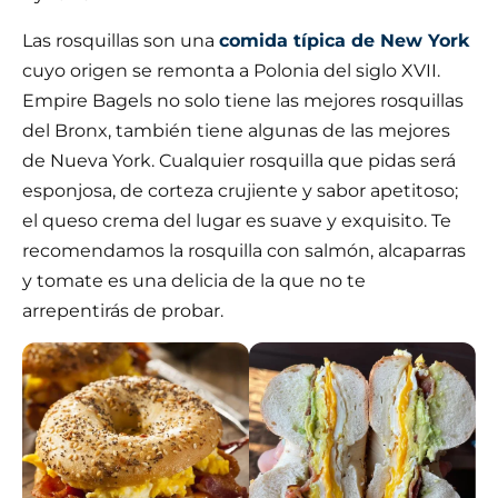
Las rosquillas son una
comida típica de New York
cuyo origen se remonta a Polonia del siglo XVII.
Empire Bagels no solo tiene las mejores rosquillas
del Bronx, también tiene algunas de las mejores
de Nueva York. Cualquier rosquilla que pidas será
esponjosa, de corteza crujiente y sabor apetitoso;
el queso crema del lugar es suave y exquisito. Te
recomendamos la rosquilla con salmón, alcaparras
y tomate es una delicia de la que no te
arrepentirás de probar.