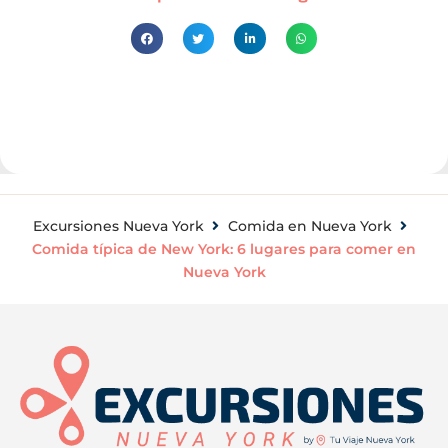
Excursiones Nueva York
Comida en Nueva York
Comida típica de New York: 6 lugares para comer en
Nueva York