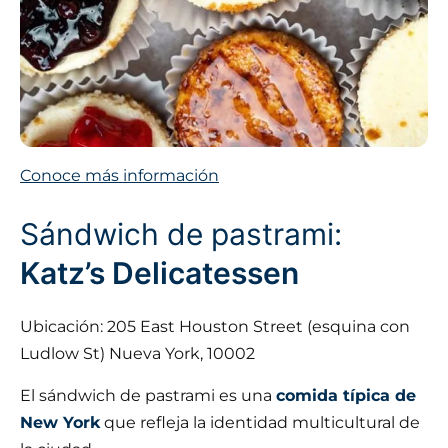
Conoce más información
Sándwich de pastrami:
Katz’s Delicatessen
Ubicación: 205 East Houston Street (esquina con
Ludlow St) Nueva York, 10002
El sándwich de pastrami es una
comida típica de
New York
que refleja la identidad multicultural de