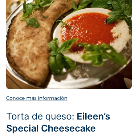
Conoce más información
Torta de queso:
Eileen’s
Special Cheesecake