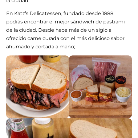
la ciudad.
En Katz’s Delicatessen, fundado desde 1888,
podrás encontrar el mejor sándwich de pastrami
de la ciudad. Desde hace más de un siglo a
ofrecido carne curada con el más delicioso sabor
ahumado y cortada a mano;