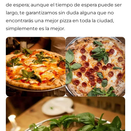
de espera; aunque el tiempo de espera puede ser
largo, te garantizamos sin duda alguna que no
encontrarás una mejor pizza en toda la ciudad,
simplemente es la mejor.