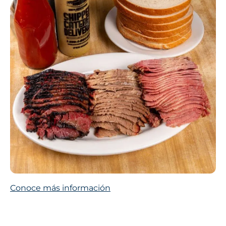
Conoce más información