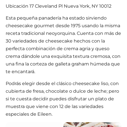
Ubicación 17 Cleveland Pl Nueva York, NY 10012
Esta pequeña panadería ha estado sirviendo
cheesecake gourmet desde 1975 usando la misma
receta tradicional neoyorquina. Cuenta con más de
30 variedades de cheesecake hechos con la
perfecta combinación de crema agria y queso
crema dándole una exquisita textura cremosa, con
una fina la corteza de galleta graham húmeda que
te encantará.
Podrás elegir desde el clásico cheesecake liso, con
cubierta de fresa, chocolate o dulce de leche; pero
si te cuesta decidir puedes disfrutar un plato de
muestra que viene con 12 de las variedades
especiales de Eileen.