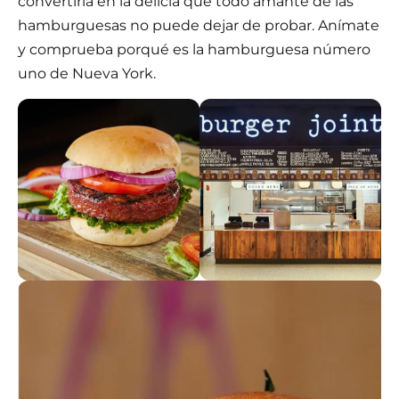
convertirla en la delicia que todo amante de las
hamburguesas no puede dejar de probar. Anímate
y comprueba porqué es la hamburguesa número
uno de Nueva York.