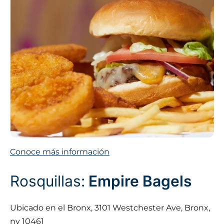
Conoce más información
Rosquillas:
Empire Bagels
Ubicado en el Bronx, 3101 Westchester Ave, Bronx,
ny 10461