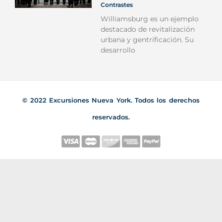
Contrastes
Williamsburg es un ejemplo
destacado de revitalización
urbana y gentrificación. Su
desarrollo
© 2022 Excursiones Nueva York. Todos los derechos
reservados.