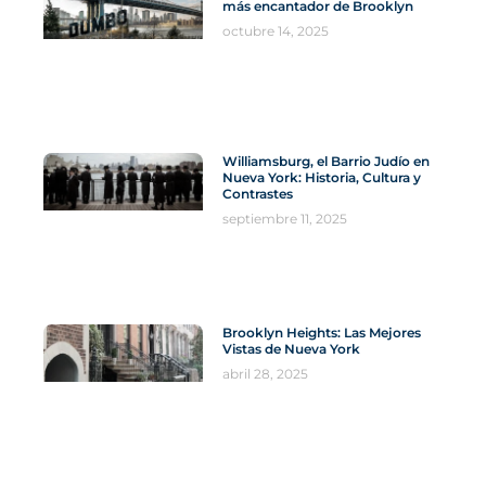
más encantador de Brooklyn
octubre 14, 2025
Williamsburg, el Barrio Judío en
Nueva York: Historia, Cultura y
Contrastes
septiembre 11, 2025
Brooklyn Heights: Las Mejores
Vistas de Nueva York
abril 28, 2025