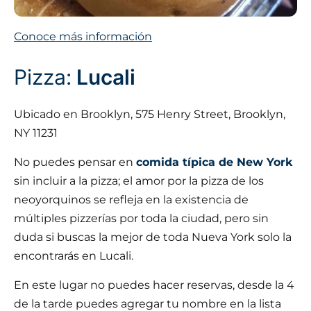
Conoce más información
Pizza:
Lucali
Ubicado en Brooklyn, 575 Henry Street, Brooklyn,
NY 11231
No puedes pensar en
comida típica de New York
sin incluir a la pizza; el amor por la pizza de los
neoyorquinos se refleja en la existencia de
múltiples pizzerías por toda la ciudad, pero sin
duda si buscas la mejor de toda Nueva York solo la
encontrarás en Lucali.
En este lugar no puedes hacer reservas, desde la 4
de la tarde puedes agregar tu nombre en la lista