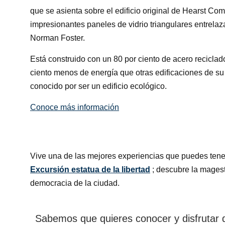
que se asienta sobre el edificio original de Hearst C
impresionantes paneles de vidrio triangulares entrelaz
Norman Foster.
Está construido con un 80 por ciento de acero recicla
ciento menos de energía que otras edificaciones de s
conocido por ser un edificio ecológico.
Conoce más información
Vive una de las mejores experiencias que puedes tene
Excursión estatua de la libertad
; descubre la magest
democracia de la ciudad.
Sabemos que quieres conocer y disfrutar