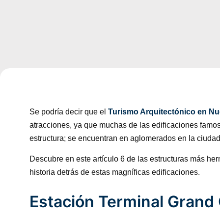
Se podría decir que el
Turismo Arquitectónico en Nu
atracciones, ya que muchas de las edificaciones famos
estructura; se encuentran en aglomerados en la ciudad
Descubre en este artículo 6 de las estructuras más h
historia detrás de estas magníficas edificaciones.
Estación Terminal Grand 