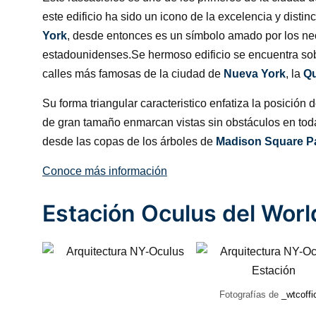
este edificio ha sido un icono de la excelencia y distin
York
, desde entonces es un símbolo amado por los ne
estadounidenses.Se hermoso edificio se encuentra sobr
calles más famosas de la ciudad de
Nueva York
, la
Qu
Su forma triangular caracteristico enfatiza la posición 
de gran tamaño enmarcan vistas sin obstáculos en tod
desde las copas de los árboles de
Madison Square P
Conoce más información
Estación Oculus del Worl
Fotografías de
_wtcoffic