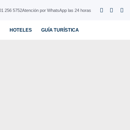
01 256 5752
Atención por WhatsApp las 24 horas
S
HOTELES
GUÍA TURÍSTICA