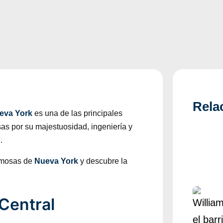
Rela
eva York
es una de las principales
as por su majestuosidad, ingeniería y
.
ermosas de
Nueva York
y descubre la
Central