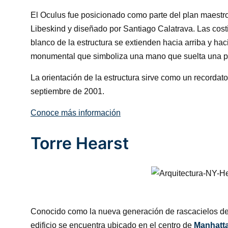
El Oculus fue posicionado como parte del plan maestr
Libeskind y diseñado por Santiago Calatrava. Las costi
blanco de la estructura se extienden hacia arriba y ha
monumental que simboliza una mano que suelta una 
La orientación de la estructura sirve como un recordat
septiembre de 2001.
Conoce más información
Torre Hearst
Conocido como la nueva generación de rascacielos de
edificio se encuentra ubicado en el centro de
Manhatt