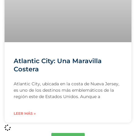
Atlantic City: Una Maravilla
Costera
Atlantic City, ubicada en la costa de Nueva Jersey,
es uno de los destinos más emblemáticos de la
región este de Estados Unidos. Aunque a
LEER MÁS »