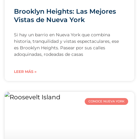
Brooklyn Heights: Las Mejores
Vistas de Nueva York
Si hay un barrio en Nueva York que combina
historia, tranquilidad y vistas espectaculares, ese
es Brooklyn Heights. Pasear por sus calles
adoquinadas, rodeadas de casas
LEER MÁS »
CONOCE NUEVA YORK