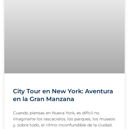
City Tour en New York: Aventura
en la Gran Manzana
Cuando piensas en Nueva York, es difícil no
imaginarte los rascacielos, los parques, los museos
y, sobre todo, el ritmo inconfundible de la ciudad.