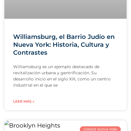
Williamsburg, el Barrio Judío en
Nueva York: Historia, Cultura y
Contrastes
Williamsburg es un ejemplo destacado de
revitalización urbana y gentrificación. Su
desarrollo inicio en el siglo XIX, como un centro
industrial en el que se
LEER MÁS »
CONOCE NUEVA YORK