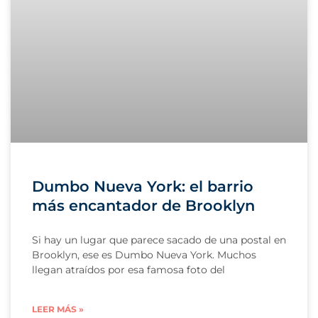
Dumbo Nueva York: el barrio
más encantador de Brooklyn
Si hay un lugar que parece sacado de una postal en
Brooklyn, ese es Dumbo Nueva York. Muchos
llegan atraídos por esa famosa foto del
LEER MÁS »