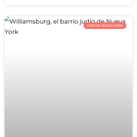
CONOCE NUEVA YORK