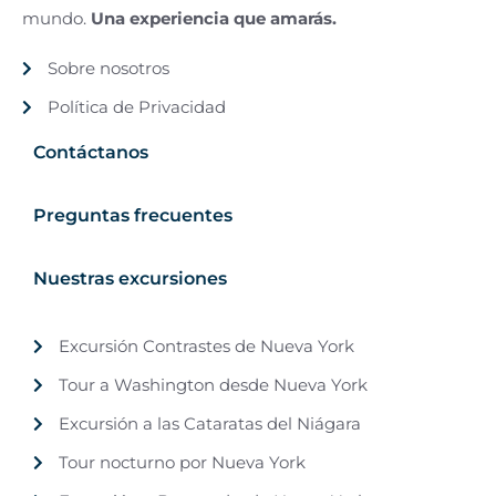
mundo.
Una experiencia que amarás.
Sobre nosotros
Política de Privacidad
Contáctanos
Preguntas frecuentes
Nuestras excursiones
Excursión Contrastes de Nueva York
Tour a Washington desde Nueva York
Excursión a las Cataratas del Niágara
Tour nocturno por Nueva York