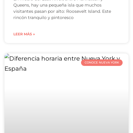
Queens, hay una pequeña isla que muchos
visitantes pasan por alto: Roosevelt Island. Este
rincón tranquilo y pintoresco
LEER MÁS »
CONOCE NUEVA YORK