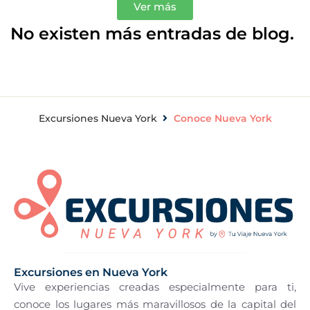
Ver más
No existen más entradas de blog.
Excursiones Nueva York
Conoce Nueva York
Excursiones en Nueva York
Vive experiencias creadas especialmente para ti,
conoce los lugares más maravillosos de la capital del