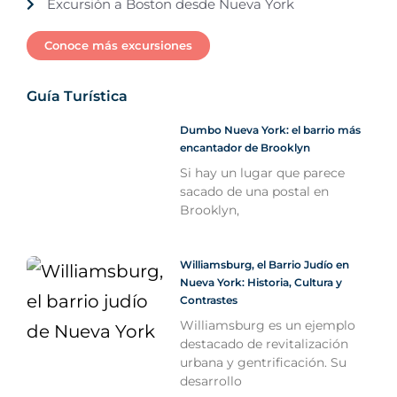
Excursión a Boston desde Nueva York
Conoce más excursiones
Guía Turística
Dumbo Nueva York: el barrio más
encantador de Brooklyn
Si hay un lugar que parece
sacado de una postal en
Brooklyn,
Williamsburg, el Barrio Judío en
Nueva York: Historia, Cultura y
Contrastes
Williamsburg es un ejemplo
destacado de revitalización
urbana y gentrificación. Su
desarrollo