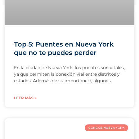
Top 5: Puentes en Nueva York
que no te puedes perder
En la ciudad de Nueva York, los puentes son vitales,
ya que permiten la conexión vial entre distritos y
estados. Además de su importancia, algunos
LEER MÁS »
CONOCE NUEVA YORK