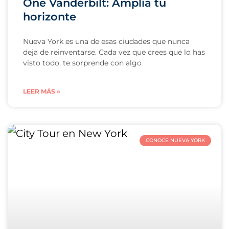
One Vanderbilt: Amplía tu
horizonte
Nueva York es una de esas ciudades que nunca
deja de reinventarse. Cada vez que crees que lo has
visto todo, te sorprende con algo
LEER MÁS »
CONOCE NUEVA YORK