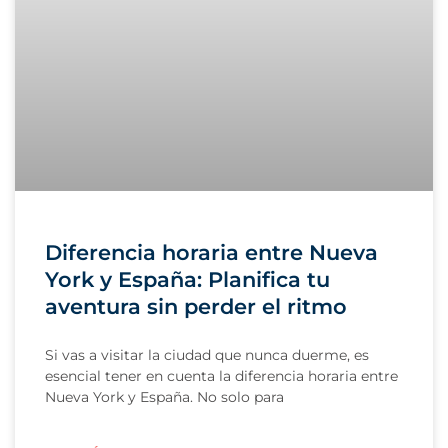
Diferencia horaria entre Nueva
York y España: Planifica tu
aventura sin perder el ritmo
Si vas a visitar la ciudad que nunca duerme, es
esencial tener en cuenta la diferencia horaria entre
Nueva York y España. No solo para