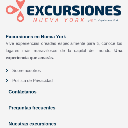
Excursiones en Nueva York
Vive experiencias creadas especialmente para ti, conoce los
lugares más maravillosos de la capital del mundo.
Una
experiencia que amarás.
Sobre nosotros
Política de Privacidad
Contáctanos
Preguntas frecuentes
Nuestras excursiones