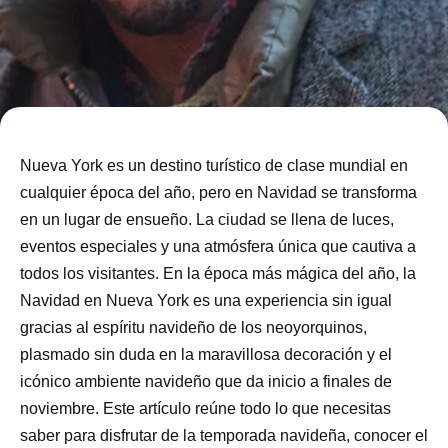
Nueva York es un destino turístico de clase mundial en
cualquier época del año, pero en Navidad se transforma
en un lugar de ensueño. La ciudad se llena de luces,
eventos especiales y una atmósfera única que cautiva a
todos los visitantes. En la época más mágica del año, la
Navidad en Nueva York es una experiencia sin igual
gracias al espíritu navideño de los neoyorquinos,
plasmado sin duda en la maravillosa decoración y el
icónico ambiente navideño que da inicio a finales de
noviembre. Este artículo reúne todo lo que necesitas
saber para disfrutar de la temporada navideña, conocer el