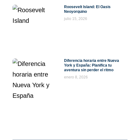
Roosevelt Island: El Oasis
Neoyorquino
julio 15, 2026
Diferencia horaria entre Nueva
York y España: Planifica tu
aventura sin perder el ritmo
enero 8, 2026