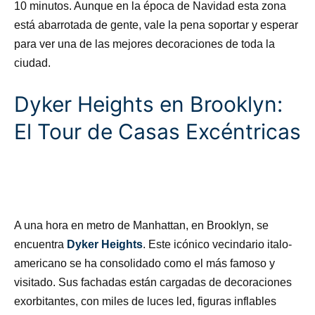
10 minutos. Aunque en la época de Navidad esta zona
está abarrotada de gente, vale la pena soportar y esperar
para ver una de las mejores decoraciones de toda la
ciudad.
Dyker Heights en Brooklyn:
El Tour de Casas Excéntricas
A una hora en metro de Manhattan, en Brooklyn, se
encuentra
Dyker Heights
. Este icónico vecindario italo-
americano se ha consolidado como el más famoso y
visitado. Sus fachadas están cargadas de decoraciones
exorbitantes, con miles de luces led, figuras inflables