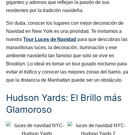
gigantes y adornos que reflejan la pasión de sus
residentes por la tradición navideña.
Sin duda, conocer los lugares con mejor decoración de
Navidad en New York es una prioridad. Te invitamos a
nuestra
Tour Luces de Navidad
para que descubras las
maravillosas luces, la decoración, iluminación y ese
ambiente navideño tan famoso que solo se vive en
Brooklyn. Lo ideal es tomar un tour guiado nocturno para
evitar el tráfico y conocer las mejores zonas del barrio, ya
que la distancia de Manhattan puede ser un obstáculo.
Hudson Yards: El Brillo más
Glamoroso