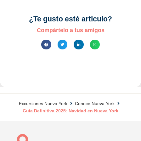
¿Te gusto esté articulo?
Compártelo a tus amigos
Excursiones Nueva York
Conoce Nueva York
Guía Definitiva 2025: Navidad en Nueva York