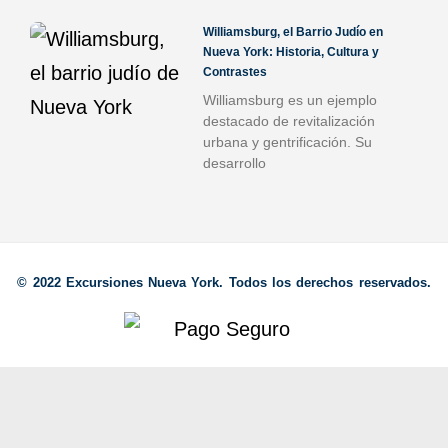
Williamsburg, el Barrio Judío en
Nueva York: Historia, Cultura y
Contrastes
Williamsburg es un ejemplo
destacado de revitalización
urbana y gentrificación. Su
desarrollo
© 2022 Excursiones Nueva York. Todos los derechos reservados.