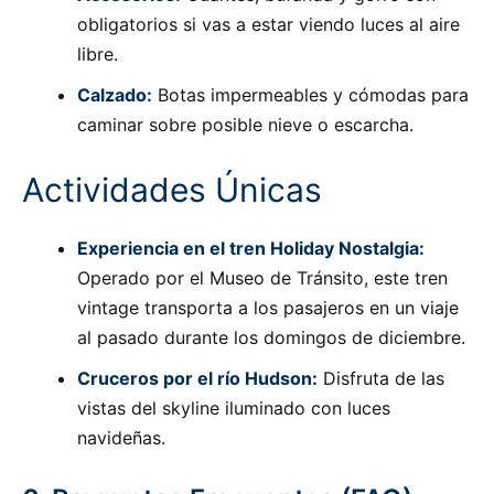
obligatorios si vas a estar viendo luces al aire
libre.
Calzado:
Botas impermeables y cómodas para
caminar sobre posible nieve o escarcha.
Actividades Únicas
Experiencia en el tren Holiday Nostalgia:
Operado por el Museo de Tránsito, este tren
vintage transporta a los pasajeros en un viaje
al pasado durante los domingos de diciembre.
Cruceros por el río Hudson:
Disfruta de las
vistas del skyline iluminado con luces
navideñas.