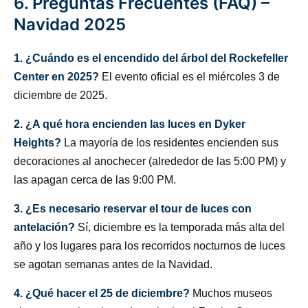
6. Preguntas Frecuentes (FAQ) –
Navidad 2025
1. ¿Cuándo es el encendido del árbol del Rockefeller
Center en 2025?
El evento oficial es el miércoles 3 de
diciembre de 2025.
2. ¿A qué hora encienden las luces en Dyker
Heights?
La mayoría de los residentes encienden sus
decoraciones al anochecer (alrededor de las 5:00 PM) y
las apagan cerca de las 9:00 PM.
3. ¿Es necesario reservar el tour de luces con
antelación?
Sí, diciembre es la temporada más alta del
año y los lugares para los recorridos nocturnos de luces
se agotan semanas antes de la Navidad.
4. ¿Qué hacer el 25 de diciembre?
Muchos museos