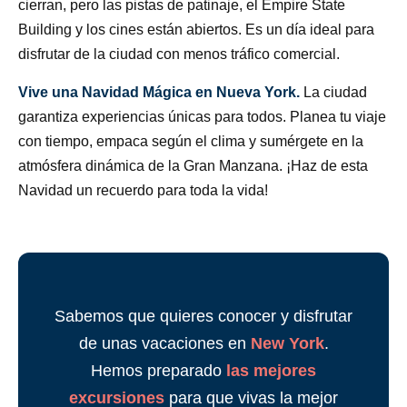
cierran, pero las pistas de patinaje, el Empire State
Building y los cines están abiertos. Es un día ideal para
disfrutar de la ciudad con menos tráfico comercial.
Vive una Navidad Mágica en Nueva York.
La ciudad
garantiza experiencias únicas para todos. Planea tu viaje
con tiempo, empaca según el clima y sumérgete en la
atmósfera dinámica de la Gran Manzana. ¡Haz de esta
Navidad un recuerdo para toda la vida!
Sabemos que quieres conocer y disfrutar
de unas vacaciones en
New York
.
Hemos preparado
las mejores
excursiones
para que vivas la mejor