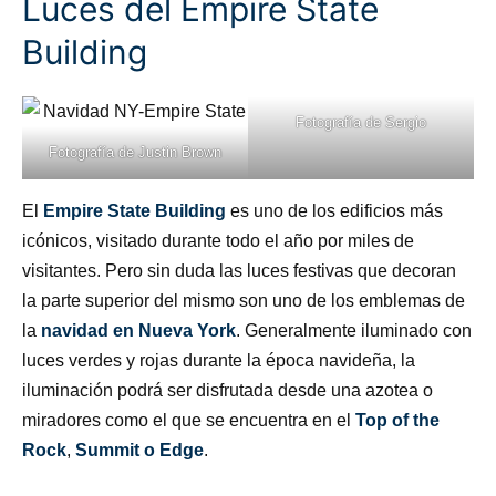
Luces del Empire State
Building
Fotografía de
Sergio
Fotografía de
Justin Brown
El
Empire State Building
es uno de los edificios más
icónicos, visitado durante todo el año por miles de
visitantes. Pero sin duda las luces festivas que decoran
la parte superior del mismo son uno de los emblemas de
la
navidad en Nueva York
. Generalmente iluminado con
luces verdes y rojas durante la época navideña, la
iluminación podrá ser disfrutada desde una azotea o
miradores como el que se encuentra en el
Top of the
Rock
,
Summit o Edge
.