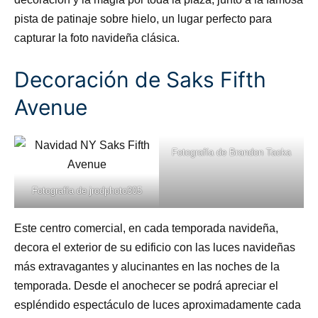
pista de patinaje sobre hielo, un lugar perfecto para
capturar la foto navideña clásica.
Decoración de Saks Fifth
Avenue
Fotografía de
Brandon Taoka
Fotografía de
jrodphoto305
Este centro comercial, en cada temporada navideña,
decora el exterior de su edificio con las luces navideñas
más extravagantes y alucinantes en las noches de la
temporada. Desde el anochecer se podrá apreciar el
espléndido espectáculo de luces aproximadamente cada