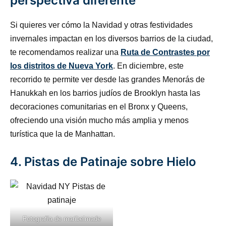
perspectiva diferente
Si quieres ver cómo la Navidad y otras festividades
invernales impactan en los diversos barrios de la ciudad,
te recomendamos realizar una
Ruta de Contrastes por
los distritos de Nueva York
. En diciembre, este
recorrido te permite ver desde las grandes Menorás de
Hanukkah en los barrios judíos de Brooklyn hasta las
decoraciones comunitarias en el Bronx y Queens,
ofreciendo una visión mucho más amplia y menos
turística que la de Manhattan.
4. Pistas de Patinaje sobre Hielo
Fotografía de
maribelmade