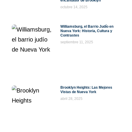
encantador de Brooklyn
octubre 14, 2025
Williamsburg, el Barrio Judío en
Nueva York: Historia, Cultura y
Contrastes
septiembre 11, 2025
Brooklyn Heights: Las Mejores
Vistas de Nueva York
abril 28, 2025