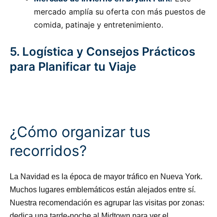
mercado amplía su oferta con más puestos de
comida, patinaje y entretenimiento.
5. Logística y Consejos Prácticos
para Planificar tu Viaje
¿Cómo organizar tus
recorridos?
La Navidad es la época de mayor tráfico en Nueva York.
Muchos lugares emblemáticos están alejados entre sí.
Nuestra recomendación es agrupar las visitas por zonas:
dedica una tarde-noche al Midtown para ver el