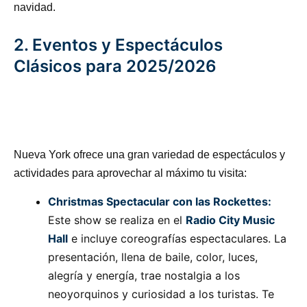
navidad.
2. Eventos y Espectáculos
Clásicos para 2025/2026
Nueva York ofrece una gran variedad de espectáculos y
actividades para aprovechar al máximo tu visita:
Christmas Spectacular con las Rockettes:
Este show se realiza en el
Radio City Music
Hall
e incluye coreografías espectaculares. La
presentación, llena de baile, color, luces,
alegría y energía, trae nostalgia a los
neoyorquinos y curiosidad a los turistas. Te