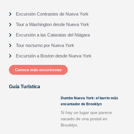
Excursión Contrastes de Nueva York
Tour a Washington desde Nueva York
Excursión a las Cataratas del Niágara
Tour nocturno por Nueva York
Excursión a Boston desde Nueva York
Conoce más excursiones
Guía Turística
Dumbo Nueva York: el barrio más
encantador de Brooklyn
Si hay un lugar que parece
sacado de una postal en
Brooklyn,