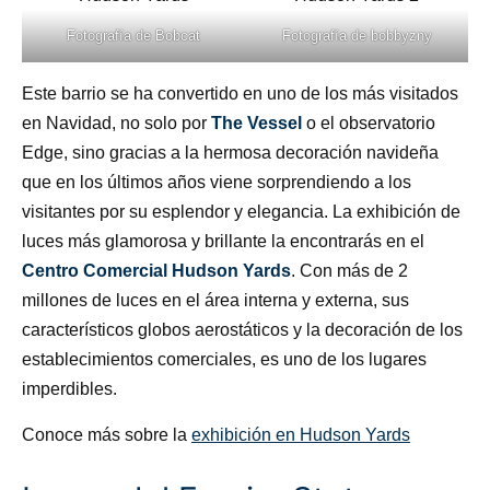
Fotografía de
Bobcat
Fotografía de
bobbyzny
Este barrio se ha convertido en uno de los más visitados
en Navidad, no solo por
The Vessel
o el observatorio
Edge, sino gracias a la hermosa decoración navideña
que en los últimos años viene sorprendiendo a los
visitantes por su esplendor y elegancia. La exhibición de
luces más glamorosa y brillante la encontrarás en el
Centro Comercial Hudson Yards
. Con más de 2
millones de luces en el área interna y externa, sus
característicos globos aerostáticos y la decoración de los
establecimientos comerciales, es uno de los lugares
imperdibles.
Conoce más sobre la
exhibición en Hudson Yards