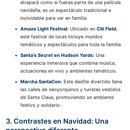
atrapará como si fueras parte de una película
navideña; es un espectáculo tradicional e
inolvidable para ver en familia.
Amaze Light Festival:
Ubicado en
Citi Field
,
este festival de luces incluye mundos
temáticos y espectáculos para toda la familia.
Santa’s Secret en Hudson Yards:
Una
experiencia inmersiva que combina música,
actuaciones en vivo y ambientes temáticos.
Marcha SantaCon:
Este desfile divertido llena
las calles de neoyorquinos y turistas vestidos
de Santa Claus, promoviendo un ambiente
festivo y solidario.
3. Contrastes en Navidad: Una