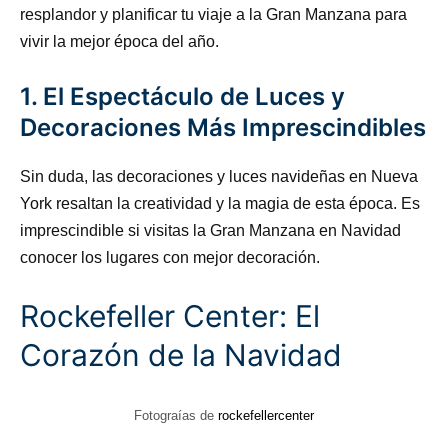
resplandor y planificar tu viaje a la Gran Manzana para
vivir la mejor época del año.
1. El Espectáculo de Luces y
Decoraciones Más Imprescindibles
Sin duda, las decoraciones y luces navideñas en Nueva
York resaltan la creatividad y la magia de esta época. Es
imprescindible si visitas la Gran Manzana en Navidad
conocer los lugares con mejor decoración.
Rockefeller Center: El
Corazón de la Navidad
Fotograías de
rockefellercenter