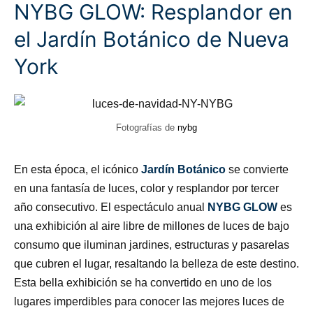
NYBG GLOW: Resplandor en
el Jardín Botánico de Nueva
York
Fotografías de
nybg
En esta época, el icónico
Jardín Botánico
se convierte
en una fantasía de luces, color y resplandor por tercer
año consecutivo. El espectáculo anual
NYBG GLOW
es
una exhibición al aire libre de millones de luces de bajo
consumo que iluminan jardines, estructuras y pasarelas
que cubren el lugar, resaltando la belleza de este destino.
Esta bella exhibición se ha convertido en uno de los
lugares imperdibles para conocer las mejores luces de