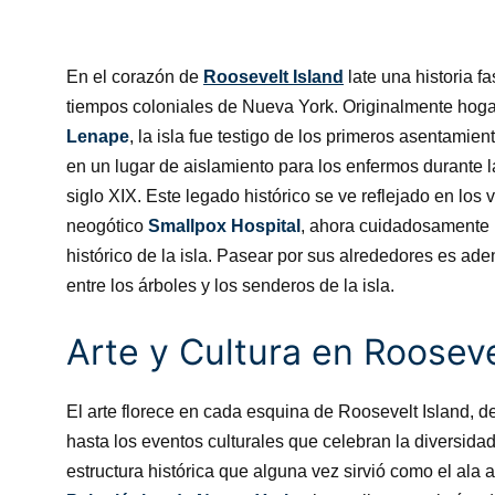
En el corazón de
Roosevelt Island
late una historia f
tiempos coloniales de Nueva York. Originalmente hoga
Lenape
, la isla fue testigo de los primeros asentamien
en un lugar de aislamiento para los enfermos durante l
siglo XIX. Este legado histórico se ve reflejado en los 
neogótico
Smallpox Hospital
, ahora cuidadosamente 
histórico de la isla. Pasear por sus alrededores es ad
entre los árboles y los senderos de la isla.
Arte y Cultura en Rooseve
El arte florece en cada esquina de Roosevelt Island, de
hasta los eventos culturales que celebran la diversidad
estructura histórica que alguna vez sirvió como el ala 