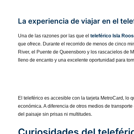
La experiencia de viajar en el tele
Una de las razones por las que el
teleférico Isla Roos
que ofrece. Durante el recorrido de menos de cinco min
River, el Puente de Queensboro y los rascacielos de M
lleno de encanto y una excelente oportunidad para toma
El teleférico es accesible con la tarjeta MetroCard, lo 
económica. A diferencia de otros medios de transporte
del paisaje sin prisas ni multitudes.
Curiosidades del teleféri