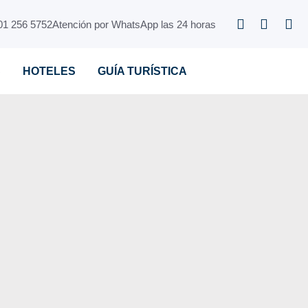
01 256 5752
Atención por WhatsApp las 24 horas
S
HOTELES
GUÍA TURÍSTICA