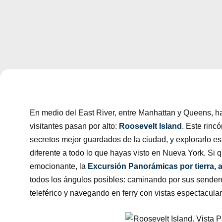
En medio del East River, entre Manhattan y Queens, 
visitantes pasan por alto:
Roosevelt Island
. Este rinc
secretos mejor guardados de la ciudad, y explorarlo 
diferente a todo lo que hayas visto en Nueva York. Si 
emocionante, la
Excursión Panorámicas por tierra, a
todos los ángulos posibles: caminando por sus sendero
teleférico y navegando en ferry con vistas espectacular