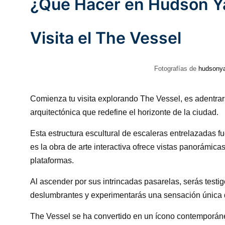
¿Qué Hacer en Hudson Y
Visita el The Vessel
Fotografías de
hudsony
Comienza tu visita explorando The Vessel, es adentra
arquitectónica que redefine el horizonte de la ciudad.
Esta estructura escultural de escaleras entrelazadas
es la obra de arte interactiva ofrece vistas panorámica
plataformas.
Al ascender por sus intrincadas pasarelas, serás testi
deslumbrantes y experimentarás una sensación única 
The Vessel se ha convertido en un ícono contemporán