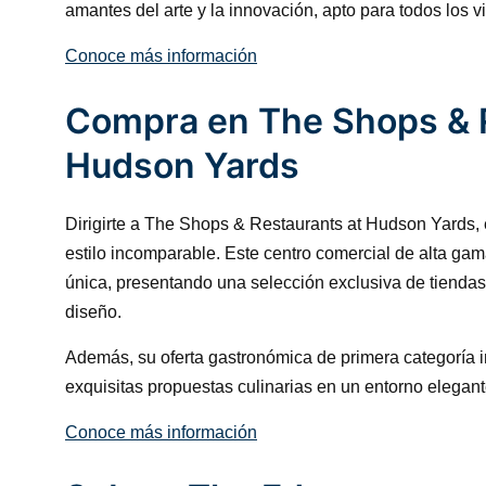
amantes del arte y la innovación, apto para todos los v
Conoce más información
Compra en The Shops & R
Hudson Yards
Dirigirte a The Shops & Restaurants at Hudson Yards, 
estilo incomparable. Este centro comercial de alta ga
única, presentando una selección exclusiva de tienda
diseño.
Además, su oferta gastronómica de primera categoría inv
exquisitas propuestas culinarias en un entorno elegant
Conoce más información