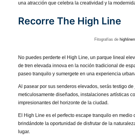
una atracción que celebra la creatividad y la moderni
Recorre The High Line
Fitografías de
highline
No puedes perderte el High Line, un parque lineal ele
de tren elevada innova en la noción tradicional de esp
paseo tranquilo y sumergete en una experiencia urban
Al pasear por sus senderos elevados, serás testigo de
meticulosamente diseñados, instalaciones artísticas 
impresionantes del horizonte de la ciudad.
El High Line es el perfecto escape tranquilo en medio 
brindándote la oportunidad de disfrutar de la naturaleza,
lugar.