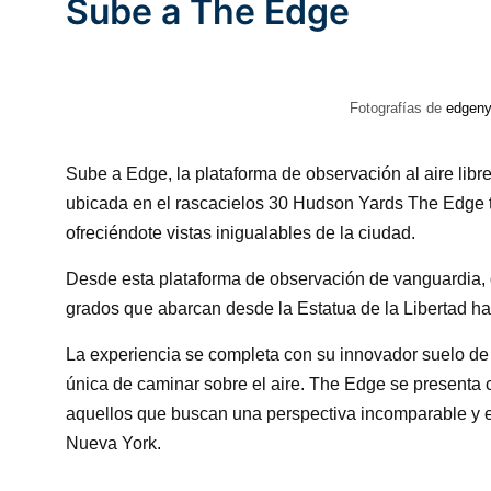
Sube a The Edge
Fotografías de
edgen
Sube a Edge, la plataforma de observación al aire libre
ubicada en el rascacielos 30 Hudson Yards The Edge te
ofreciéndote vistas inigualables de la ciudad.
Desde esta plataforma de observación de vanguardia, 
grados que abarcan desde la Estatua de la Libertad has
La experiencia se completa con su innovador suelo de 
única de caminar sobre el aire. The Edge se presenta
aquellos que buscan una perspectiva incomparable y e
Nueva York.