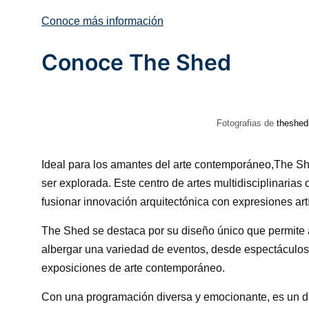
Conoce más información
Conoce The Shed
Fotografias de
theshed
Ideal para los amantes del arte contemporáneo,The Sh
ser explorada. Este centro de artes multidisciplinarias
fusionar innovación arquitectónica con expresiones art
The Shed se destaca por su diseño único que permite 
albergar una variedad de eventos, desde espectáculos 
exposiciones de arte contemporáneo.
Con una programación diversa y emocionante, es un de