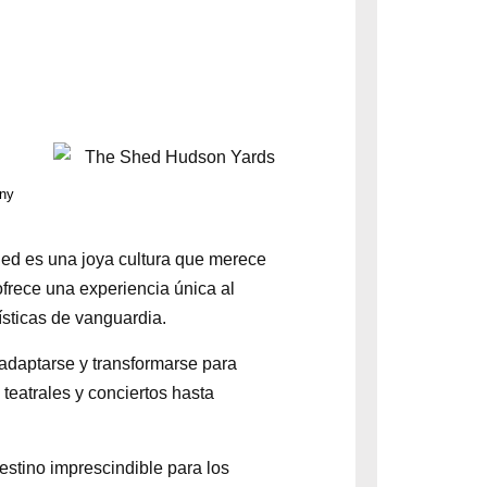
ny
ed es una joya cultura que merece
 ofrece una experiencia única al
ísticas de vanguardia.
adaptarse y transformarse para
teatrales y conciertos hasta
stino imprescindible para los