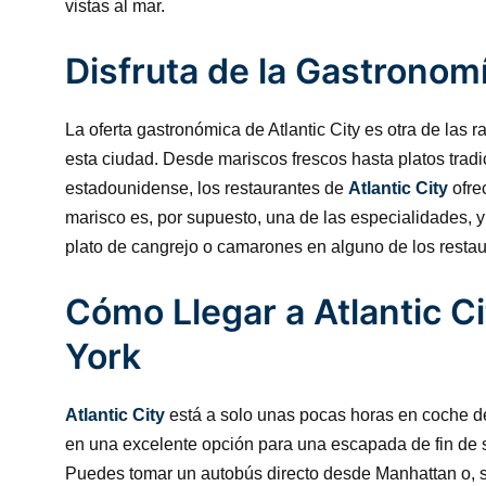
vistas al mar.
Disfruta de la Gastronom
La oferta gastronómica de Atlantic City es otra de las r
esta ciudad. Desde mariscos frescos hasta platos tradi
estadounidense, los restaurantes de
Atlantic City
ofre
marisco es, por supuesto, una de las especialidades, 
plato de cangrejo o camarones en alguno de los restaur
Cómo Llegar a Atlantic C
York
Atlantic City
está a solo unas pocas horas en coche de
en una excelente opción para una escapada de fin de 
Puedes tomar un autobús directo desde Manhattan o, si