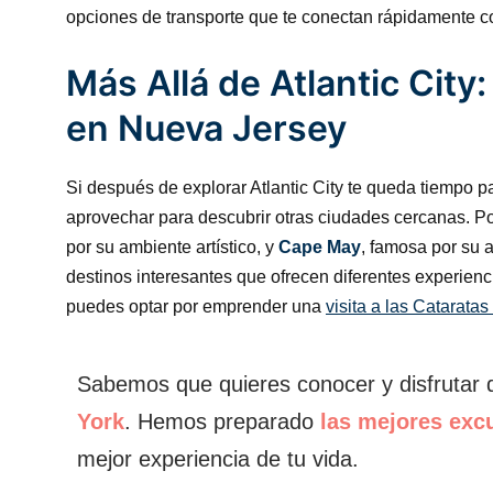
opciones de transporte que te conectan rápidamente co
Más Allá de Atlantic City
en Nueva Jersey
Si después de explorar Atlantic City te queda tiempo 
aprovechar para descubrir otras ciudades cercanas. Po
por su ambiente artístico, y
Cape May
, famosa por su a
destinos interesantes que ofrecen diferentes experien
puedes optar por emprender una
visita a las Catarata
Sabemos que quieres conocer y disfrutar
York
. Hemos preparado
las mejores exc
mejor experiencia de tu vida.