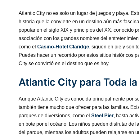
Atlantic City no es solo un lugar de juegos y playa. Est
historia que la convierte en un destino aún más fascina
popular en el siglo XIX y principios del XX, conocido 
asociación con los grandes nombres del entretenimiento
como el
Casino-Hotel Claridge
, siguen en pie y son t
Puedes hacer un recorrido por estos sitios históricos 
City se convirtió en el destino que es hoy.
Atlantic City para Toda la
Aunque Atlantic City es conocida principalmente por su
también tiene mucho que ofrecer para las familias. Ex
parques de diversiones, como el
Steel Pier
, hasta act
en bote por el océano. Los niños pueden disfrutar de l
del parque, mientras los adultos pueden relajarse en 