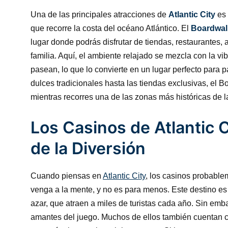
Una de las principales atracciones de
Atlantic City
es
que recorre la costa del océano Atlántico. El
Boardwal
lugar donde podrás disfrutar de tiendas, restaurantes, 
familia. Aquí, el ambiente relajado se mezcla con la v
pasean, lo que lo convierte en un lugar perfecto para 
dulces tradicionales hasta las tiendas exclusivas, el B
mientras recorres una de las zonas más históricas de l
Los Casinos de Atlantic C
de la Diversión
Cuando piensas en
Atlantic City
, los casinos probable
venga a la mente, y no es para menos. Este destino es
azar, que atraen a miles de turistas cada año. Sin emb
amantes del juego. Muchos de ellos también cuentan c