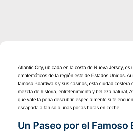
Atlantic City, ubicada en la costa de Nueva Jersey, es
emblemáticos de la región este de Estados Unidos. A
famoso Boardwalk y sus casinos, esta ciudad costera
mezcla de historia, entretenimiento y belleza natural, A
que vale la pena descubrir, especialmente si te encue
escapada a tan solo unas pocas horas en coche.
Un Paseo por el Famoso