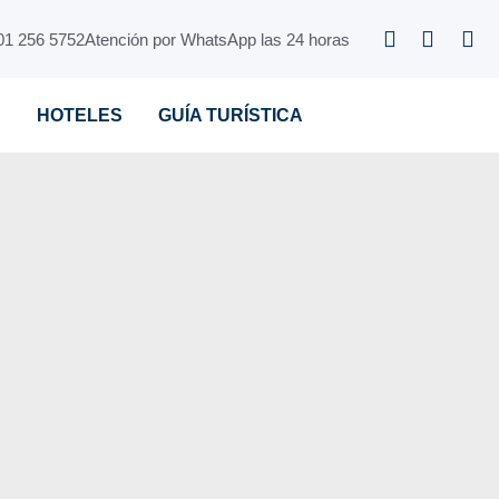
01 256 5752
Atención por WhatsApp las 24 horas
S
HOTELES
GUÍA TURÍSTICA