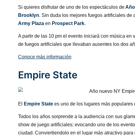
Si quieres disfrutar de uno de los espectáculos de
Año
Brooklyn
. Sin duda los mejores fuegos artificiales d
Army Plaza
en
Prospect Park
.
A partir de las 10 pm el evento iniciará con música en v
de fuegos artificiales que llevaban ausentes los dos a
Conoce más información
Empire State
El
Empire State
es uno de los lugares más populares 
Todos los años sorprende a la audiencia con sus glam
show de juego artificiales; evocando uno de los even
ciudad. Conviertiendolo en el lugar más atractivo para