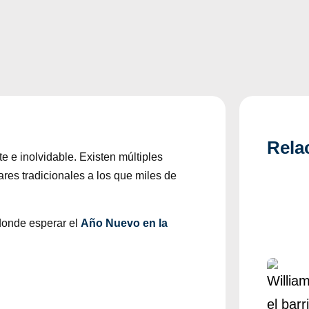
Rela
e e inolvidable. Existen múltiples
res tradicionales a los que miles de
 donde esperar el
Año Nuevo en la