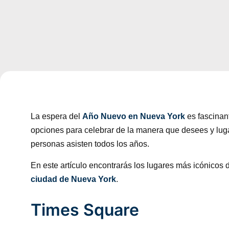
La espera del
Año Nuevo en Nueva York
es fascinant
opciones para celebrar de la manera que desees y luga
personas asisten todos los años.
En este artículo encontrarás los lugares más icónicos
ciudad de Nueva York
.
Times Square