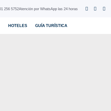
01 256 5752
Atención por WhatsApp las 24 horas
S
HOTELES
GUÍA TURÍSTICA