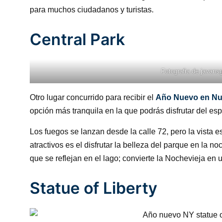
para muchos ciudadanos y turistas.
Central Park
Fotografia de
javans
Otro lugar concurrido para recibir el
Año Nuevo en Nu
opción más tranquila en la que podrás disfrutar del espe
Los fuegos se lanzan desde la calle 72, pero la vista 
atractivos es el disfrutar la belleza del parque en la n
que se reflejan en el lago; convierte la Nochevieja en 
Statue of Liberty